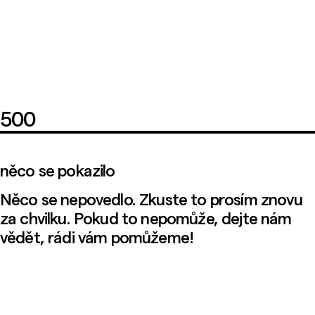
500
něco se pokazilo
Něco se nepovedlo. Zkuste to prosím znovu
za chvilku. Pokud to nepomůže, dejte nám
vědět, rádi vám pomůžeme!