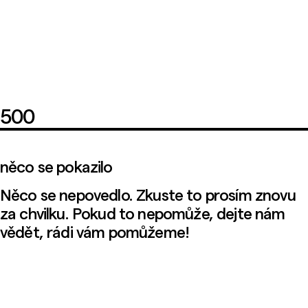
500
něco se pokazilo
Něco se nepovedlo. Zkuste to prosím znovu
za chvilku. Pokud to nepomůže, dejte nám
vědět, rádi vám pomůžeme!