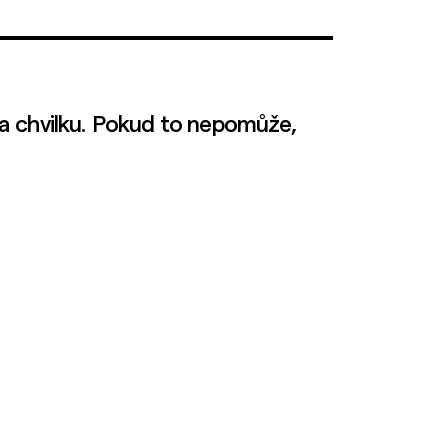
a chvilku. Pokud to nepomůže,