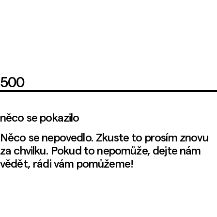
500
něco se pokazilo
Něco se nepovedlo. Zkuste to prosím znovu
za chvilku. Pokud to nepomůže, dejte nám
vědět, rádi vám pomůžeme!