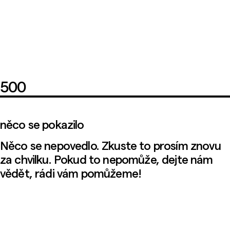
500
něco se pokazilo
Něco se nepovedlo. Zkuste to prosím znovu
za chvilku. Pokud to nepomůže, dejte nám
vědět, rádi vám pomůžeme!