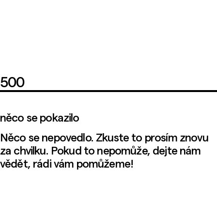
500
něco se pokazilo
Něco se nepovedlo. Zkuste to prosím znovu
za chvilku. Pokud to nepomůže, dejte nám
vědět, rádi vám pomůžeme!