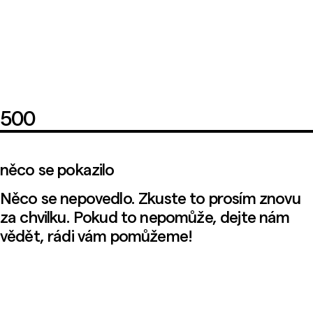
500
něco se pokazilo
Něco se nepovedlo. Zkuste to prosím znovu
za chvilku. Pokud to nepomůže, dejte nám
vědět, rádi vám pomůžeme!