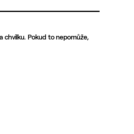
a chvilku. Pokud to nepomůže,