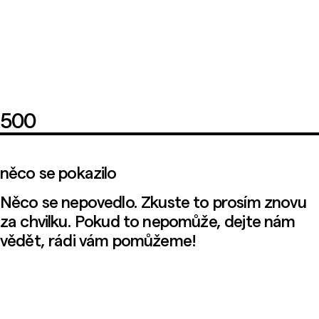
500
něco se pokazilo
Něco se nepovedlo. Zkuste to prosím znovu
za chvilku. Pokud to nepomůže, dejte nám
vědět, rádi vám pomůžeme!