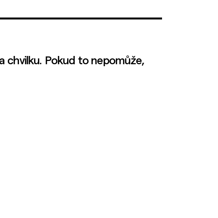
a chvilku. Pokud to nepomůže,