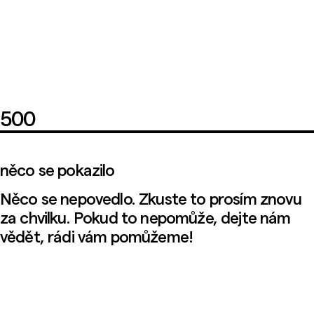
500
něco se pokazilo
Něco se nepovedlo. Zkuste to prosím znovu
za chvilku. Pokud to nepomůže, dejte nám
vědět, rádi vám pomůžeme!