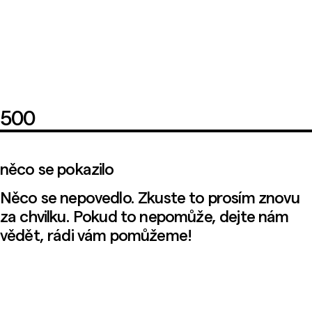
500
něco se pokazilo
Něco se nepovedlo. Zkuste to prosím znovu
za chvilku. Pokud to nepomůže, dejte nám
vědět, rádi vám pomůžeme!