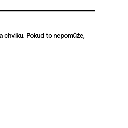
a chvilku. Pokud to nepomůže,