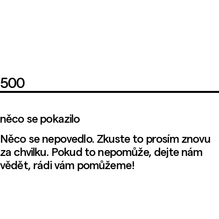
500
něco se pokazilo
Něco se nepovedlo. Zkuste to prosím znovu
za chvilku. Pokud to nepomůže, dejte nám
vědět, rádi vám pomůžeme!