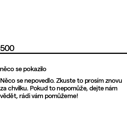
500
něco se pokazilo
Něco se nepovedlo. Zkuste to prosím znovu
za chvilku. Pokud to nepomůže, dejte nám
vědět, rádi vám pomůžeme!