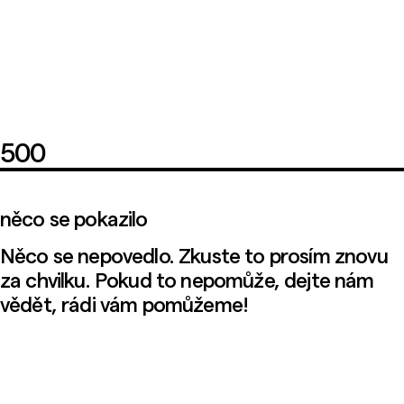
500
něco se pokazilo
Něco se nepovedlo. Zkuste to prosím znovu
za chvilku. Pokud to nepomůže, dejte nám
vědět, rádi vám pomůžeme!